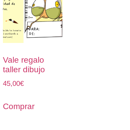
Vale regalo
taller dibujo
45,00
€
Comprar