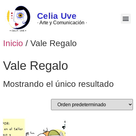
Celia Uve
· Arte y Comunicación ·
Inicio
/ Vale Regalo
Vale Regalo
Mostrando el único resultado