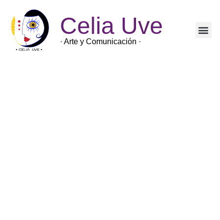
Celia Uve
· Arte y Comunicación ·