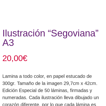
Ilustración “Segoviana”
A3
20,00
€
Lamina a todo color, en papel estucado de
300gr. Tamaño de la imagen 29,7cm x 42cm.
Edición Especial de 50 láminas, firmadas y
numeradas. Cada ilustración lleva dibujado un
corazón diferente, por lo que cada lámina es